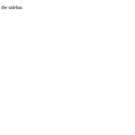
the sidebar.