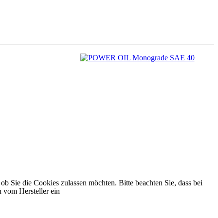
 ob Sie die Cookies zulassen möchten. Bitte beachten Sie, dass bei
 vom Hersteller ein