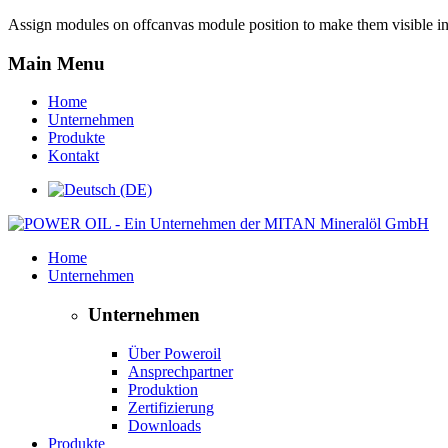
Assign modules on offcanvas module position to make them visible in 
Main Menu
Home
Unternehmen
Produkte
Kontakt
Home
Unternehmen
Unternehmen
Über Poweroil
Ansprechpartner
Produktion
Zertifizierung
Downloads
Produkte