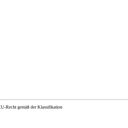
EU-Recht gemäß der Klassifikation