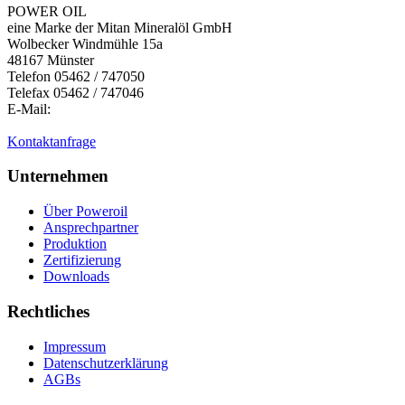
POWER OIL
eine Marke der Mitan Mineralöl GmbH
Wolbecker Windmühle 15a
48167 Münster
Telefon 05462 / 747050
Telefax 05462 / 747046
E-Mail:
Kontaktanfrage
Unternehmen
Über Poweroil
Ansprechpartner
Produktion
Zertifizierung
Downloads
Rechtliches
Impressum
Datenschutzerklärung
AGBs