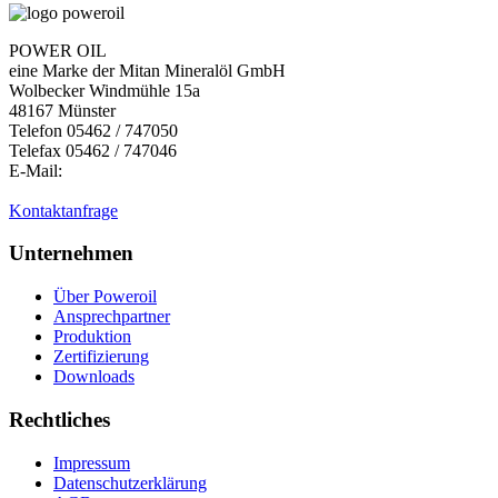
POWER OIL
eine Marke der Mitan Mineralöl GmbH
Wolbecker Windmühle 15a
48167 Münster
Telefon 05462 / 747050
Telefax 05462 / 747046
E-Mail:
Kontaktanfrage
Unternehmen
Über Poweroil
Ansprechpartner
Produktion
Zertifizierung
Downloads
Rechtliches
Impressum
Datenschutzerklärung