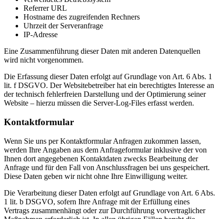
Referrer URL
Hostname des zugreifenden Rechners
Uhrzeit der Serveranfrage
IP-Adresse
Eine Zusammenführung dieser Daten mit anderen Datenquellen
wird nicht vorgenommen.
Die Erfassung dieser Daten erfolgt auf Grundlage von Art. 6 Abs. 1
lit. f DSGVO. Der Websitebetreiber hat ein berechtigtes Interesse an
der technisch fehlerfreien Darstellung und der Optimierung seiner
Website – hierzu müssen die Server-Log-Files erfasst werden.
Kontaktformular
Wenn Sie uns per Kontaktformular Anfragen zukommen lassen,
werden Ihre Angaben aus dem Anfrageformular inklusive der von
Ihnen dort angegebenen Kontaktdaten zwecks Bearbeitung der
Anfrage und für den Fall von Anschlussfragen bei uns gespeichert.
Diese Daten geben wir nicht ohne Ihre Einwilligung weiter.
Die Verarbeitung dieser Daten erfolgt auf Grundlage von Art. 6 Abs.
1 lit. b DSGVO, sofern Ihre Anfrage mit der Erfüllung eines
Vertrags zusammenhängt oder zur Durchführung vorvertraglicher