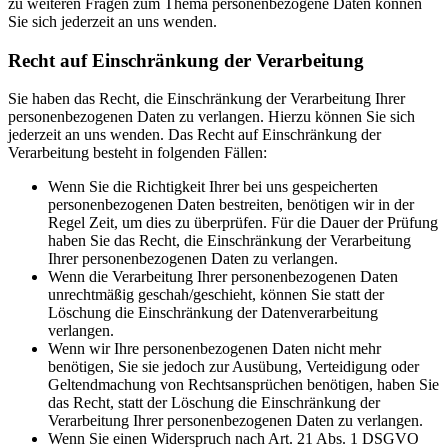
zu weiteren Fragen zum Thema personenbezogene Daten können
Sie sich jederzeit an uns wenden.
Recht auf Einschränkung der Verarbeitung
Sie haben das Recht, die Einschränkung der Verarbeitung Ihrer
personenbezogenen Daten zu verlangen. Hierzu können Sie sich
jederzeit an uns wenden. Das Recht auf Einschränkung der
Verarbeitung besteht in folgenden Fällen:
Wenn Sie die Richtigkeit Ihrer bei uns gespeicherten
personenbezogenen Daten bestreiten, benötigen wir in der
Regel Zeit, um dies zu überprüfen. Für die Dauer der Prüfung
haben Sie das Recht, die Einschränkung der Verarbeitung
Ihrer personenbezogenen Daten zu verlangen.
Wenn die Verarbeitung Ihrer personenbezogenen Daten
unrechtmäßig geschah/geschieht, können Sie statt der
Löschung die Einschränkung der Datenverarbeitung
verlangen.
Wenn wir Ihre personenbezogenen Daten nicht mehr
benötigen, Sie sie jedoch zur Ausübung, Verteidigung oder
Geltendmachung von Rechtsansprüchen benötigen, haben Sie
das Recht, statt der Löschung die Einschränkung der
Verarbeitung Ihrer personenbezogenen Daten zu verlangen.
Wenn Sie einen Widerspruch nach Art. 21 Abs. 1 DSGVO