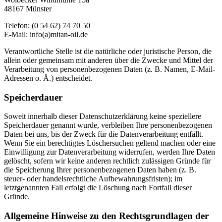
48167 Münster
Telefon: (0 54 62) 74 70 50
E-Mail: info(a)mitan-oil.de
Verantwortliche Stelle ist die natürliche oder juristische Person, die
allein oder gemeinsam mit anderen über die Zwecke und Mittel der
Verarbeitung von personenbezogenen Daten (z. B. Namen, E-Mail-
Adressen o. Ä.) entscheidet.
Speicherdauer
Soweit innerhalb dieser Datenschutzerklärung keine speziellere
Speicherdauer genannt wurde, verbleiben Ihre personenbezogenen
Daten bei uns, bis der Zweck für die Datenverarbeitung entfällt.
Wenn Sie ein berechtigtes Löschersuchen geltend machen oder eine
Einwilligung zur Datenverarbeitung widerrufen, werden Ihre Daten
gelöscht, sofern wir keine anderen rechtlich zulässigen Gründe für
die Speicherung Ihrer personenbezogenen Daten haben (z. B.
steuer- oder handelsrechtliche Aufbewahrungsfristen); im
letztgenannten Fall erfolgt die Löschung nach Fortfall dieser
Gründe.
Allgemeine Hinweise zu den Rechtsgrundlagen der