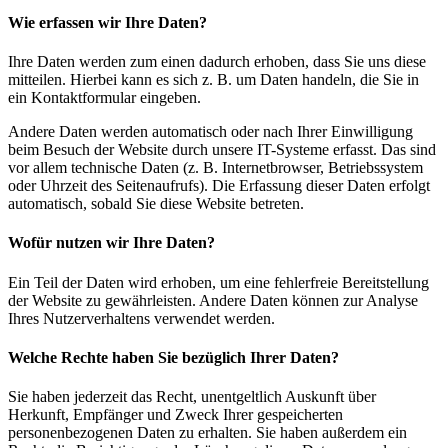
Wie erfassen wir Ihre Daten?
Ihre Daten werden zum einen dadurch erhoben, dass Sie uns diese
mitteilen. Hierbei kann es sich z. B. um Daten handeln, die Sie in
ein Kontaktformular eingeben.
Andere Daten werden automatisch oder nach Ihrer Einwilligung
beim Besuch der Website durch unsere IT-Systeme erfasst. Das sind
vor allem technische Daten (z. B. Internetbrowser, Betriebssystem
oder Uhrzeit des Seitenaufrufs). Die Erfassung dieser Daten erfolgt
automatisch, sobald Sie diese Website betreten.
Wofür nutzen wir Ihre Daten?
Ein Teil der Daten wird erhoben, um eine fehlerfreie Bereitstellung
der Website zu gewährleisten. Andere Daten können zur Analyse
Ihres Nutzerverhaltens verwendet werden.
Welche Rechte haben Sie bezüglich Ihrer Daten?
Sie haben jederzeit das Recht, unentgeltlich Auskunft über
Herkunft, Empfänger und Zweck Ihrer gespeicherten
personenbezogenen Daten zu erhalten. Sie haben außerdem ein