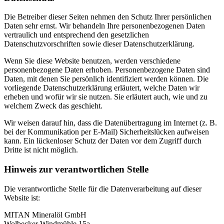
Die Betreiber dieser Seiten nehmen den Schutz Ihrer persönlichen
Daten sehr ernst. Wir behandeln Ihre personenbezogenen Daten
vertraulich und entsprechend den gesetzlichen
Datenschutzvorschriften sowie dieser Datenschutzerklärung.
Wenn Sie diese Website benutzen, werden verschiedene
personenbezogene Daten erhoben. Personenbezogene Daten sind
Daten, mit denen Sie persönlich identifiziert werden können. Die
vorliegende Datenschutzerklärung erläutert, welche Daten wir
erheben und wofür wir sie nutzen. Sie erläutert auch, wie und zu
welchem Zweck das geschieht.
Wir weisen darauf hin, dass die Datenübertragung im Internet (z. B.
bei der Kommunikation per E-Mail) Sicherheitslücken aufweisen
kann. Ein lückenloser Schutz der Daten vor dem Zugriff durch
Dritte ist nicht möglich.
Hinweis zur verantwortlichen Stelle
Die verantwortliche Stelle für die Datenverarbeitung auf dieser
Website ist:
MITAN Mineralöl GmbH
Wolbecker Windmühle 15a