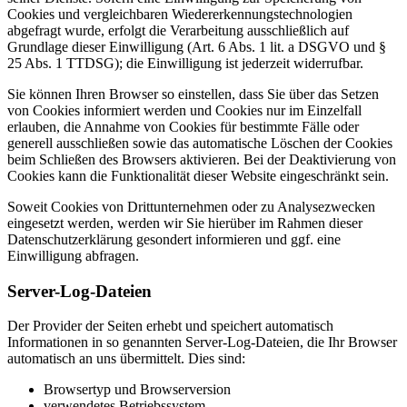
Cookies und vergleichbaren Wiedererkennungstechnologien
abgefragt wurde, erfolgt die Verarbeitung ausschließlich auf
Grundlage dieser Einwilligung (Art. 6 Abs. 1 lit. a DSGVO und §
25 Abs. 1 TTDSG); die Einwilligung ist jederzeit widerrufbar.
Sie können Ihren Browser so einstellen, dass Sie über das Setzen
von Cookies informiert werden und Cookies nur im Einzelfall
erlauben, die Annahme von Cookies für bestimmte Fälle oder
generell ausschließen sowie das automatische Löschen der Cookies
beim Schließen des Browsers aktivieren. Bei der Deaktivierung von
Cookies kann die Funktionalität dieser Website eingeschränkt sein.
Soweit Cookies von Drittunternehmen oder zu Analysezwecken
eingesetzt werden, werden wir Sie hierüber im Rahmen dieser
Datenschutzerklärung gesondert informieren und ggf. eine
Einwilligung abfragen.
Server-Log-Dateien
Der Provider der Seiten erhebt und speichert automatisch
Informationen in so genannten Server-Log-Dateien, die Ihr Browser
automatisch an uns übermittelt. Dies sind:
Browsertyp und Browserversion
verwendetes Betriebssystem