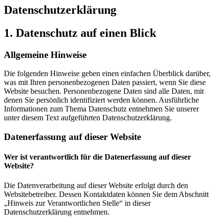
Datenschutzerklärung
1. Datenschutz auf einen Blick
Allgemeine Hinweise
Die folgenden Hinweise geben einen einfachen Überblick darüber,
was mit Ihren personenbezogenen Daten passiert, wenn Sie diese
Website besuchen. Personenbezogene Daten sind alle Daten, mit
denen Sie persönlich identifiziert werden können. Ausführliche
Informationen zum Thema Datenschutz entnehmen Sie unserer
unter diesem Text aufgeführten Datenschutzerklärung.
Datenerfassung auf dieser Website
Wer ist verantwortlich für die Datenerfassung auf dieser
Website?
Die Datenverarbeitung auf dieser Website erfolgt durch den
Websitebetreiber. Dessen Kontaktdaten können Sie dem Abschnitt
„Hinweis zur Verantwortlichen Stelle“ in dieser
Datenschutzerklärung entnehmen.