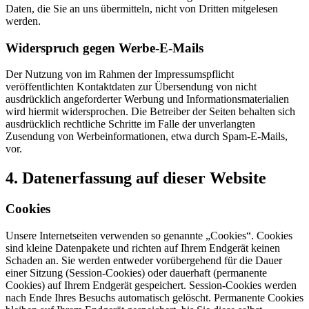
Daten, die Sie an uns übermitteln, nicht von Dritten mitgelesen
werden.
Widerspruch gegen Werbe-E-Mails
Der Nutzung von im Rahmen der Impressumspflicht
veröffentlichten Kontaktdaten zur Übersendung von nicht
ausdrücklich angeforderter Werbung und Informationsmaterialien
wird hiermit widersprochen. Die Betreiber der Seiten behalten sich
ausdrücklich rechtliche Schritte im Falle der unverlangten
Zusendung von Werbeinformationen, etwa durch Spam-E-Mails,
vor.
4. Datenerfassung auf dieser Website
Cookies
Unsere Internetseiten verwenden so genannte „Cookies“. Cookies
sind kleine Datenpakete und richten auf Ihrem Endgerät keinen
Schaden an. Sie werden entweder vorübergehend für die Dauer
einer Sitzung (Session-Cookies) oder dauerhaft (permanente
Cookies) auf Ihrem Endgerät gespeichert. Session-Cookies werden
nach Ende Ihres Besuchs automatisch gelöscht. Permanente Cookies