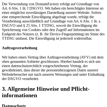
Die Verwendung von DomainFactory erfolgt auf Grundlage von
Art. 6 Abs. 1 lit. f DSGVO. Wir haben ein berechtigtes Interesse an
einer möglichst zuverlässigen Darstellung unserer Website. Sofern
eine entsprechende Einwilligung abgefragt wurde, erfolgt die
Verarbeitung ausschließlich auf Grundlage von Art. 6 Abs. 1 lit. a
DSGVO und § 25 Abs. 1 TTDSG, soweit die Einwilligung die
Speicherung von Cookies oder den Zugriff auf Informationen im
Endgerät des Nutzers (z. B. für Device-Fingerprinting) im Sinne des
TTDSG umfasst. Die Einwilligung ist jederzeit widerrufbar.
Auftragsverarbeitung
Wir haben einen Vertrag über Auftragsverarbeitung (AVV) mit dem
oben genannten Anbieter geschlossen. Hierbei handelt es sich um
einen datenschutzrechtlich vorgeschriebenen Vertrag, der
gewährleistet, dass dieser die personenbezogenen Daten unserer
Websitebesucher nur nach unseren Weisungen und unter Einhaltung
der DSGVO verarbeitet.
3. Allgemeine Hinweise und Pflicht­
informationen
Datenschutz