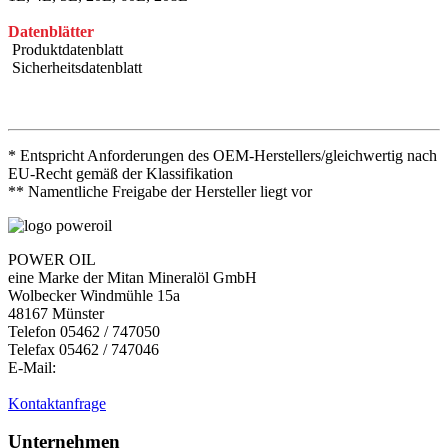
Datenblätter
Produktdatenblatt
Sicherheitsdatenblatt
* Entspricht Anforderungen des OEM-Herstellers/gleichwertig nach
EU-Recht gemäß der Klassifikation
** Namentliche Freigabe der Hersteller liegt vor
POWER OIL
eine Marke der Mitan Mineralöl GmbH
Wolbecker Windmühle 15a
48167 Münster
Telefon 05462 / 747050
Telefax 05462 / 747046
E-Mail:
Kontaktanfrage
Unternehmen