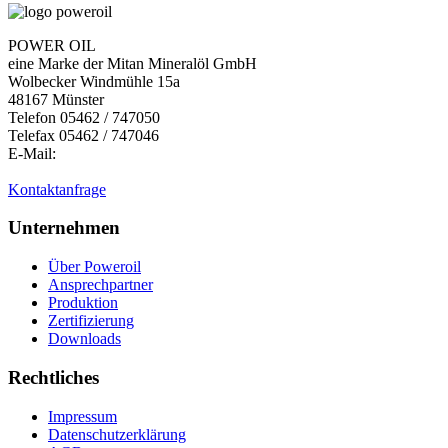
POWER OIL
eine Marke der Mitan Mineralöl GmbH
Wolbecker Windmühle 15a
48167 Münster
Telefon 05462 / 747050
Telefax 05462 / 747046
E-Mail:
Kontaktanfrage
Unternehmen
Über Poweroil
Ansprechpartner
Produktion
Zertifizierung
Downloads
Rechtliches
Impressum
Datenschutzerklärung