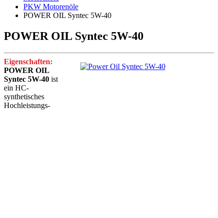
PKW Motorenöle
POWER OIL Syntec 5W-40
POWER OIL Syntec 5W-40
Eigenschaften:
POWER OIL
Syntec 5W-40
ist
ein HC-
synthetisches
Hochleistungs-