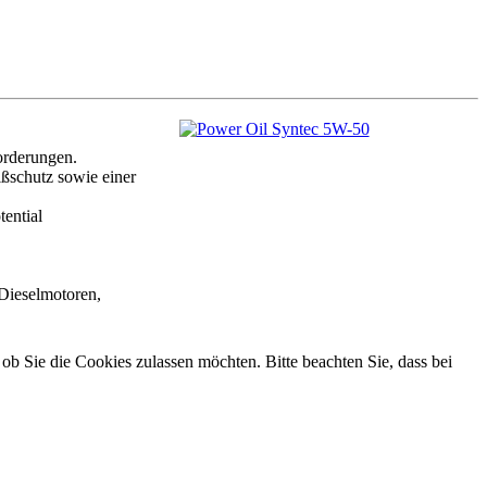
orderungen.
ißschutz sowie einer
tential
Dieselmotoren,
 ob Sie die Cookies zulassen möchten. Bitte beachten Sie, dass bei