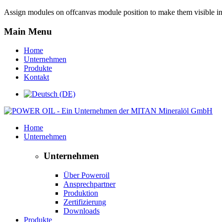
Assign modules on offcanvas module position to make them visible in 
Main Menu
Home
Unternehmen
Produkte
Kontakt
Home
Unternehmen
Unternehmen
Über Poweroil
Ansprechpartner
Produktion
Zertifizierung
Downloads
Produkte