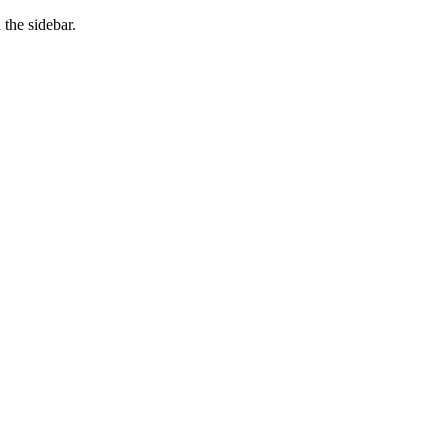
the sidebar.