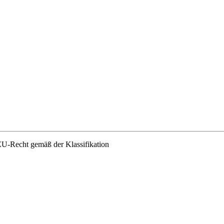
EU-Recht gemäß der Klassifikation